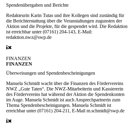
Spendenübergaben und Berichte
Redakteurin Karin Tutas und ihre Kollegen sind zuständig für
die Berichterstattung über die Veranstaltungen zugunsten der
Aktion und die Projekte, für die gespendet wird. Die Redaktion
ist erreichbar unter (07161) 204-143, E-Mail:
redaktion.nwz@swp.de
FINANZEN
FINANZEN
Überweisungen und Spendenbescheinigungen
Manuela Schmidt wacht über die Finanzen des Fördervereins
NWZ „Gute Taten“. Die NWZ-Mitarbeiterin und Kassiererin
des Fördervereins hat während der Aktion die Spendenkonten
im Auge. Manuela Schmidt ist auch Ansprechpartnerin zum
Thema Spendenbescheinigungen. Manuela Schmidt ist
erreichbar unter (07161) 204-211, E-Mail m.schmidt@swp.de