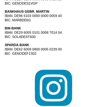
BIC: GENODES1VGP
BANKHAUS GEBR. MARTIN
IBAN: DE96 6103 0000 0000 0059 40
BIC: MARBDE6G
BW-BANK
IBAN: DE29 6005 0101 0008 7014 04
BIC: SOLADEST600
SPARDA-BANK
IBAN: DE62 6009 0800 0005 0239 00
BIC: GENODEF1S02