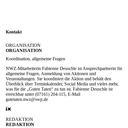
Kontakt
ORGANISATION
ORGANISATION
Koordination, allgemeine Fragen
NWZ-Mitarbeiterin Fabienne Deuschle ist Ansprechpartnerin für
allgemeine Fragen, Anmeldung von Aktionen und
Veranstaltungen. Sie koordiniert die Aktion und behält den
Überblick über Terminkalender, Social Media und vieles mehr,
was für die „Guten Taten“ zu tun ist. Fabienne Deuschle ist
erreichbar unter (07161) 204-115, E-Mail
gutetaten.nwz@swp.de
REDAKTION
REDAKTION